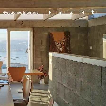
Gestiones Internas