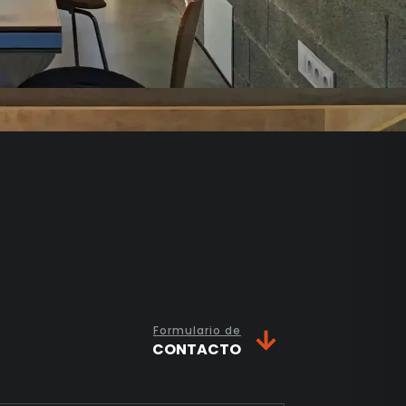
Formulario de
CONTACTO