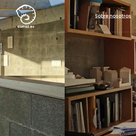
Sobre nosotros