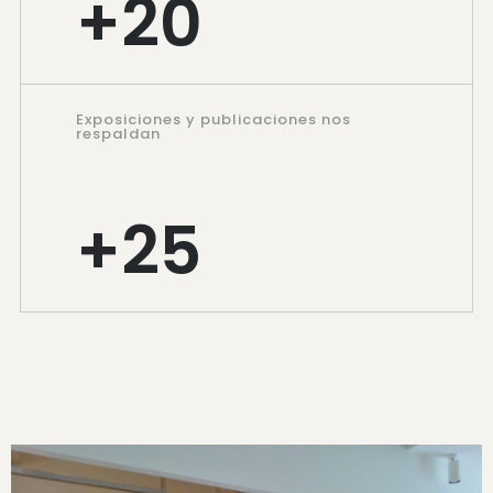
+
20
Exposiciones y publicaciones nos
respaldan
+
25