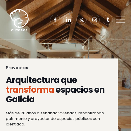
Proyectos
Arquitectura que
transforma
espacios en
Galicia
Más de 20 años diseñando viviendas, rehabilitando
patrimonio y proyectando espacios públicos con
identidad.