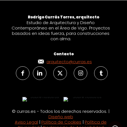
Rodrigo Currás Torres, arquitecto
Estudio de Arquitectura y Diseño
Contemporáneo en el Área de Vigo. Proyectos
basados en ideas fuerza, para construcciones
con alma.
Contacto
arquitecto@curras.es
© curras.es - Todos los derechos reservados. |
Diseño web
Aviso Legal
|
Política de Cookies
|
Política de