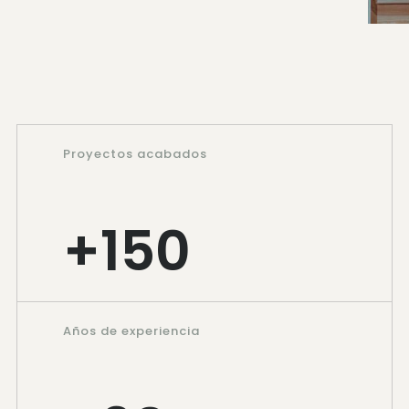
Proyectos acabados
+
150
Años de experiencia