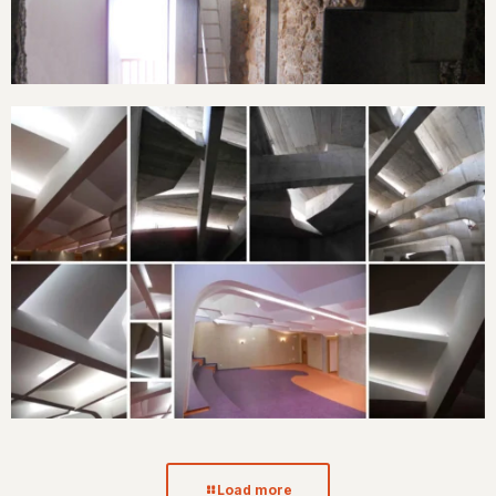
Centro Cultural Rosalia de Castro
Continuar leyendo
Centro Cultural Rosalia de Castro
Load more