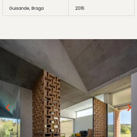
Guisande, Braga
2016