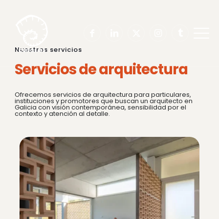
Nuestros servicios
Servicios de arquitectura
Ofrecemos servicios de arquitectura para particulares,
instituciones y promotores que buscan un arquitecto en
Galicia con visión contemporánea, sensibilidad por el
contexto y atención al detalle.