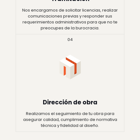
Nos encargamos de solicitar licencias, realizar
comunicaciones previas y responder sus
requerimientos administrativos para que no te
preocupes de la burocracia.
04
Dirección de obra
Realizamos el seguimiento de tu obra para
asegurar calidad, cumplimiento de normativa
técnica y fidelidad al diseño.