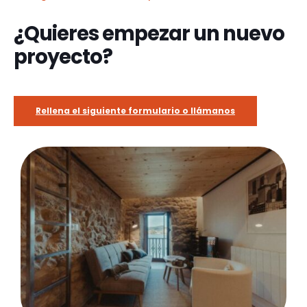
¿Quieres empezar un nuevo
proyecto?
Rellena el siguiente formulario o llámanos