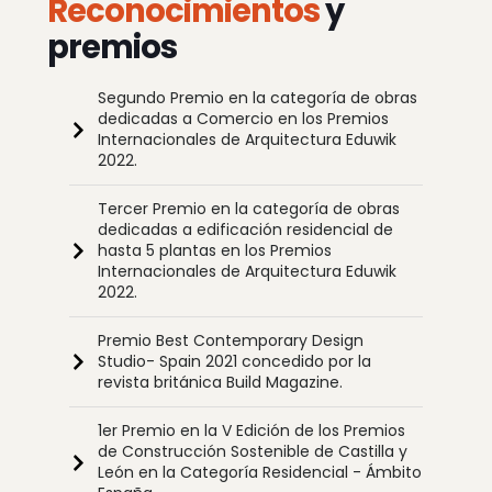
Reconocimientos
y
premios
Segundo Premio en la categoría de obras
dedicadas a Comercio en los Premios
Internacionales de Arquitectura Eduwik
2022.
Tercer Premio en la categoría de obras
dedicadas a edificación residencial de
hasta 5 plantas en los Premios
Internacionales de Arquitectura Eduwik
2022.
Premio Best Contemporary Design
Studio- Spain 2021 concedido por la
revista británica Build Magazine.
1er Premio en la V Edición de los Premios
de Construcción Sostenible de Castilla y
León en la Categoría Residencial - Ámbito