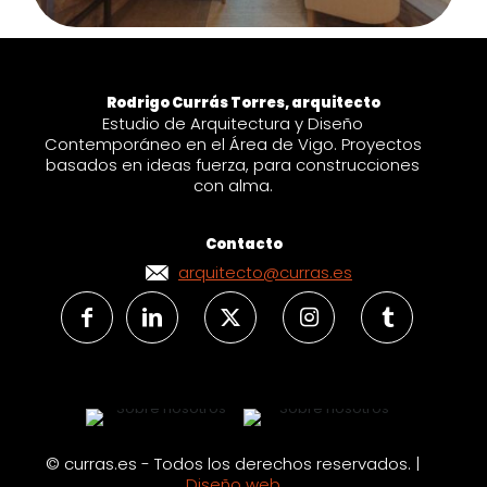
Rodrigo Currás Torres, arquitecto
Estudio de Arquitectura y Diseño
Contemporáneo en el Área de Vigo. Proyectos
basados en ideas fuerza, para construcciones
con alma.
Contacto
arquitecto@curras.es
© curras.es - Todos los derechos reservados. |
Diseño web