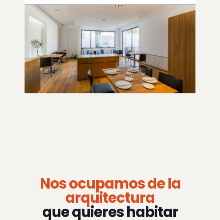
Nos ocupamos de la
arquitectura
que quieres habitar