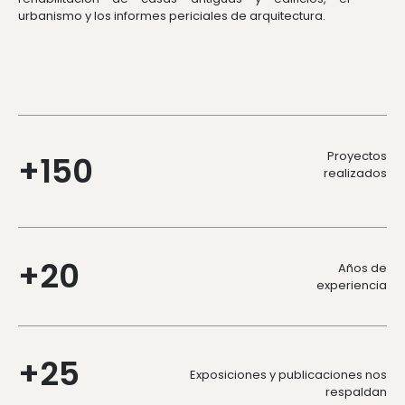
urbanismo y los informes periciales de arquitectura.
Proyectos
+
150
realizados
+
20
Años de
experiencia
+
25
Exposiciones y publicaciones nos
respaldan