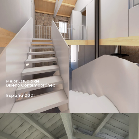
Mejor Estudio de
Diseño Contemporáneo -
España 2021