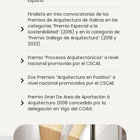
España.
Finalista en tres convocatorias de los
Premios de Arquitectura de Galicia en las
categorías “Premio Especial a la
Sostenibilidad” (2016) y en la categoría de
“Premio Gallego de Arquitectura” (2018 y
2023).
Premio “Procesos Arquitectónicos” a nivel
nacional promovido por el CSCAE.
Dos Premios “Arquitectura en Positivo” a
nivel nacional promovidos por el CSCAE.
Premio Gran De Area de Aportación á
Arquitectura 2008 concedido por la
delegación en Vigo del COAG.